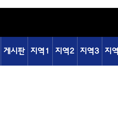
게시판
지역1
지역2
지역3
지역