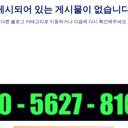
게시되어 있는 게시물이 없습니다
다른 블로그 카테고리로 이동하거나 다음에 다시 확인해주세요.