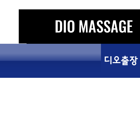
DIO MASSAGE
디오출장